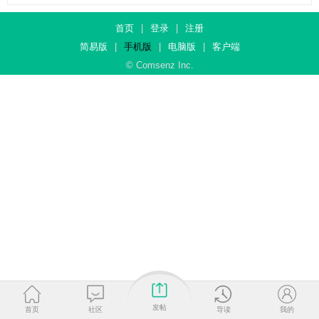
首页
|
登录
|
注册
简易版
|
手机版
|
电脑版
|
客户端
© Comsenz Inc.
发帖
首页
社区
导读
我的