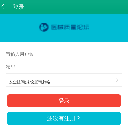
登录
安全提问(未设置请忽略)
登录
还没有注册？